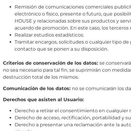
Remisión de comunicaciones comerciales publicita
electrónico o físico, presente o futuro, que posib
HOUSE y relacionadas sobre sus productos y servi
acuerdo de promoción. En este caso, los terceros 
Realizar estudios estadísticos.
Tramitar encargos, solicitudes o cualquier tipo de 
contacto que se ponen a su disposición.
Criterios de conservación de los datos:
se conservará
no sea necesario para tal fin, se suprimirán con medid
destrucción total de los mismos.
Comunicación de los datos:
no se comunicarán los dato
Derechos que asisten al Usuario:
Derecho a retirar el consentimiento en cualquie
Derecho de acceso, rectificación, portabilidad y su
Derecho a presentar una reclamación ante la autor