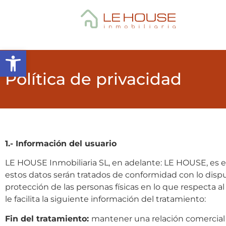
Abrir barra de herramientas
Política de privacidad
1.- Información del usuario
LE HOUSE Inmobiliaria SL, en adelante: LE HOUSE, es e
estos datos serán tratados de conformidad con lo dispu
protección de las personas físicas en lo que respecta al
le facilita la siguiente información del tratamiento:
Fin del tratamiento:
mantener una relación comercial c