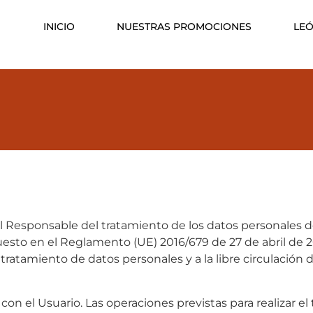
INICIO
NUESTRAS PROMOCIONES
LE
l Responsable del tratamiento de los datos personales de
esto en el Reglamento (UE) 2016/679 de 27 de abril de 20
 tratamiento de datos personales y a la libre circulación 
on el Usuario. Las operaciones previstas para realizar el