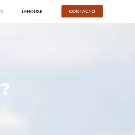
CONTACTO
ÓN
LEHOUSE
r?