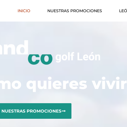
INICIO
NUESTRAS PROMOCIONES
LE
o quieres vivi
NUESTRAS PROMOCIONES